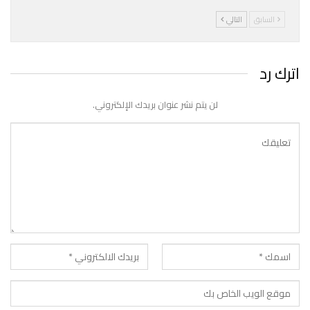
السابق
التالي
اترك رد
لن يتم نشر عنوان بريدك الإلكتروني.