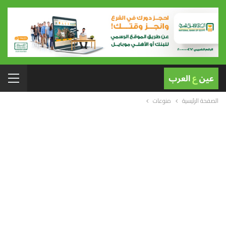
الصفحة الرئيسية
منوعات