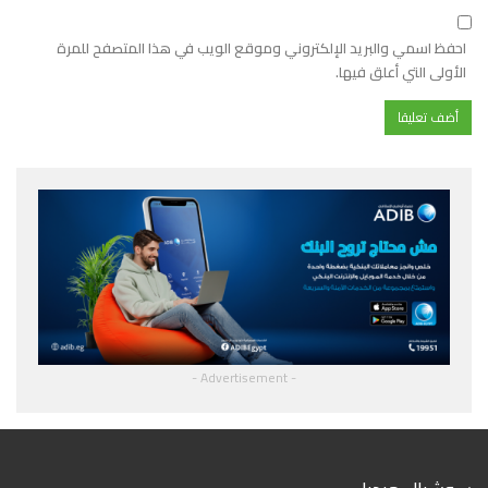
احفظ اسمي والبريد الإلكتروني وموقع الويب في هذا المتصفح للمرة
الأولى التي أعلق فيها.
- Advertisement -