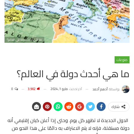
ما هي أحدث دولة في العالم؟
منوعات
ما هي أحدث دولة في العالم؟
آخر تحديث
مايو 1, 2024
3٬902
0
بواسطة
أدهم أحمد
شارك
الدول الجديدة لا تظهر كل يوم. وحتى إذا أعلن كيان إقليمي أنه
دولة مستقلة، فإنه لا يتم الاعتراف به دائمًا على هذا النحو من