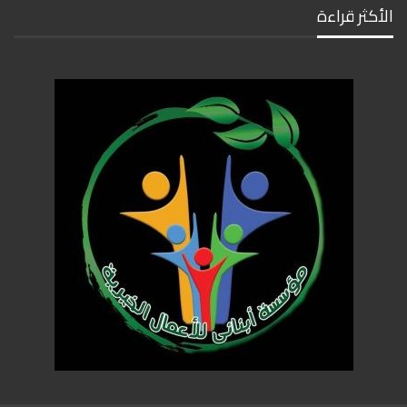
الأكثر قراءة