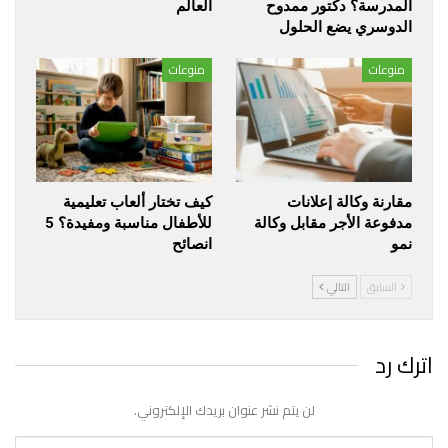
المدرسة؟ دكتور ممدوح
العالم
الدوسري يضع الحلول
منوعات
منوعات
مقارنة وكالة إعلانات
كيف تختار ألعاب تعليمية
مدفوعة الأجر مقابل وكالة
للأطفال مناسبة ومفيدة؟ 5
نمو
انصائح
السابق
التالي
اترك رد
لن يتم نشر عنوان بريدك الإلكتروني.