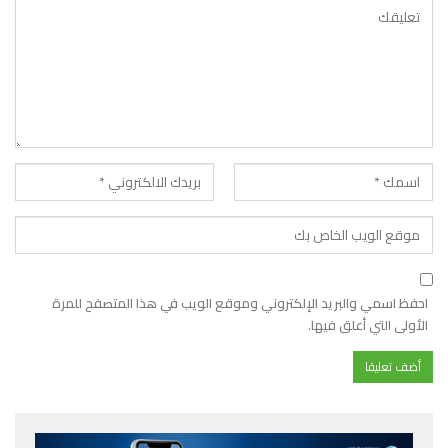
احفظ اسمي والبريد الإلكتروني وموقع الويب في هذا المتصفح للمرة
الأولى التي أعلق فيها.