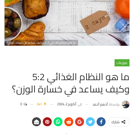
ما هو النظام الغذائي 5:2 وكيف يساعد في خسارة الوزن؟
منوعات
ما هو النظام الغذائي 5:2
وكيف يساعد في خسارة الوزن؟
في
أكتوبر 2, 2024
641
0
بواسطة
أدهم أحمد
شارك