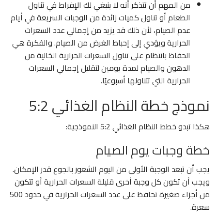
من المهم أن تتذكر أنه لا ينبغي لك الإفراط في تناول
الطعام أو تناول كميات زائدة من الوجبات السريعة في أيام
عدم الصيام، لأن ذلك قد يزيد من إجمالي عدد السعرات
الحرارية ويؤدي إلى إحباط الغرض من الصيام. والفكرة هي
الحفاظ بانتظام على تناول السعرات الحرارية الخالية من
الدهون والصيام لمدة يومين لتقليل إجمالي السعرات
الحرارية التي تتناولها أسبوعيًا.
نموذج خطة النظام الغذائي 5:2
هكذا تبدو خطط النظام الغذائي 5:2 النموذجية:
خطة وجبات يوم الصيام
يجب أن تبعد الوجبة الأولى من اليوم الشعور بالجوع قدر الإمكان.
ويجب أن تكون كل وجبة أخرى قليلة السعرات الحرارية أو تتكون
من أجزاء صغيرة تحافظ على عدد السعرات الحرارية في حدود 500
سعرة.