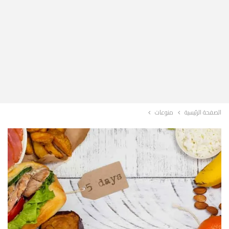
الصفحة الرئيسية
منوعات