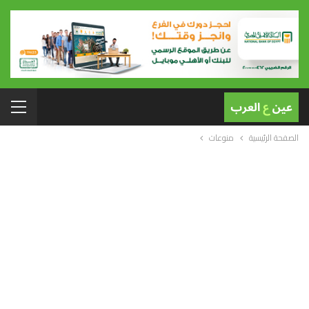
الصفحة الرئيسية
منوعات