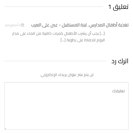
تعليق 1
تغذية أطفال المدارس.. لبنة المستقبل - عين على العرب
4 أسابيع منذ
[…] يجب أن يشرب الأطفال كميات كافية من الماء على مدار
اليوم للحفاظ على رطوبة […]
اترك رد
لن يتم نشر عنوان بريدك الإلكتروني.