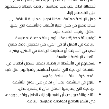
لأطفالنا، لذلك يجب علينا ممارسة الرياضة بانتظام ونشجعهم
على الانضمام إلينا.
جعل الرياضة ممتعة:
يمكننا تحويل ممارسة الرياضة إلى
نشاط ممتع من خلال اختيار الألعاب والأنشطة التي يحبها
الطفل، وتجنب الضغط عليه.
توفير بيئة محفزة:
يمكننا توفير بيئة محفزة لممارسة
الرياضة في المنزل أو في الحي، مثل تخصيص وقت معين
للعب في الحديقة أو ممارسة الرياضة في المنزل، وشراء
الألعاب الرياضية المناسبة.
تسجيلهم في الأنشطة الرياضية:
يمكننا تسجيل أطفالنا في
الأنشطة الرياضية التي تناسب أعمارهم وقدراتهم، مثل كرة
القدم، كرة السلة، السباحة، وغيرها.
التنوع في الأنشطة:
يجب أن نحرص على تنويع الأنشطة
الرياضية التي يمارسها الطفل، حتى لا يشعر بالملل.
الثناء والتقدير:
يجب أن نشيد بإنجازات الطفل ونقدر جهوده،
حتى يشعر بالدافع لمواصلة ممارسة الرياضة.