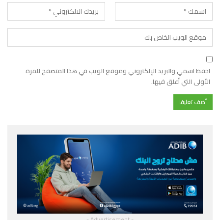
احفظ اسمي والبريد الإلكتروني وموقع الويب في هذا المتصفح للمرة
الأولى التي أعلق فيها.
- Advertisement -