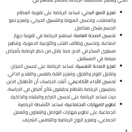
تعزيز النمو البدني:
تساعد الرياضة على تقوية العظام
والعضلات، وتحسين المرونة والتنسيق الحركي، وتعزيز نمو
الجسم بشكل متكامل.
تحسين الصحة العامة:
تساهم الرياضة في تقوية جهاز
المناعة، وتحسين وظائف القلب والأوعية الدموية، وتنظيم
مستوى السكر في الدم، مما يقلل من خطر الإصابة بأمراض
مزمنة في المستقبل.
تعزيز الصحة النفسية:
تساعد الرياضة على تحسين المزاج،
وتقليل التوتر والقلق، وتعزيز الثقة بالنفس والتقدير الذاتي.
تحسين الأداء الأكاديمي:
أثبتت الدراسات أن الأطفال الذين
يمارسون الرياضة بانتظام يحققون نتائج أفضل في الدراسة،
حيث تساعد الرياضة على تحسين التركيز والانتباه والذاكرة.
تطوير المهارات الاجتماعية:
تساعد الأنشطة الرياضية
الجماعية على تطوير مهارات التواصل والتعاون والعمل
الجماعي، وتعزيز الروح الرياضية والتنافس الشريف.