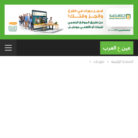
الصفحة الرئيسية
منوعات