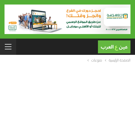
الصفحة الرئيسية
منوعات