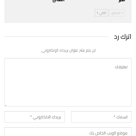
السابق
التالي
اترك رد
لن يتم نشر عنوان بريدك الإلكتروني.