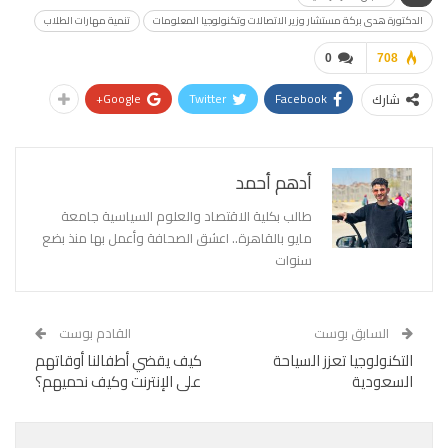
الدكتورة هدى بركة مستشار وزير الاتصالات وتكنولوجيا المعلومات
تنمية مهارات الطلاب
0
708
Google+
Twitter
Facebook
شارك
أدهم أحمد
طالب بكلية الاقتصاد والعلوم السياسية جامعة
مايو بالقاهرة.. اعشق الصحافة وأعمل بها منذ بضع
سنوات
السابق بوست
القادم بوست
التكنولوجيا تعزز السياحة
كيف يقضي أطفالنا أوقاتهم
السعودية
على الإنترنت وكيف نحميهم؟