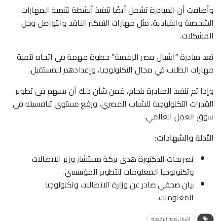
وأضافت أن المبادرة تشمل أيضًا تنفيذ أنشطة لتنمية المهارات
الشخصية والقيادية، مثل مهارات التفكير الناقد والتواصل وحل
المشكلات.
تعد مبادرة “اشبال مصر الرقمية” خطوة مهمة في اتجاه تنمية
مهارات الطلاب في مجال التكنولوجيا، وإعدادهم للمستقبل.
وإذا تم تنفيذ المبادرة بنجاح، فمن شأن ذلك أن يسهم في تطوير
القدرات التكنولوجية للشباب المصري، ورفع مستوى تنافسيته في
سوق العمل العالمي.
الأدلة والشهادات:
تصريحات الدكتورة هدى بركة مستشار وزير الاتصالات
وتكنولوجيا المعلومات للتطوير المؤسسي.
بيان صحفي صادر عن وزارة الاتصالات وتكنولوجيا
المعلومات.
اشبال مصر الرقمية