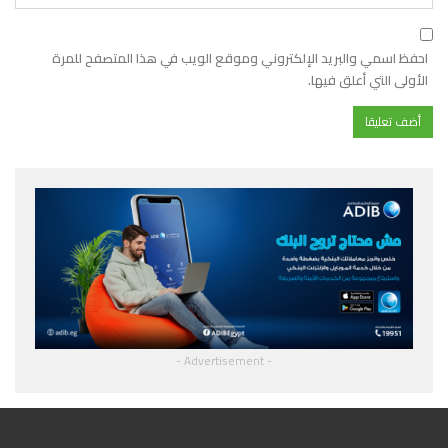
احفظ اسمي والبريد الإلكتروني وموقع الويب في هذا المتصفح للمرة
الأولى التي أعلق فيها.
- Advertisement -