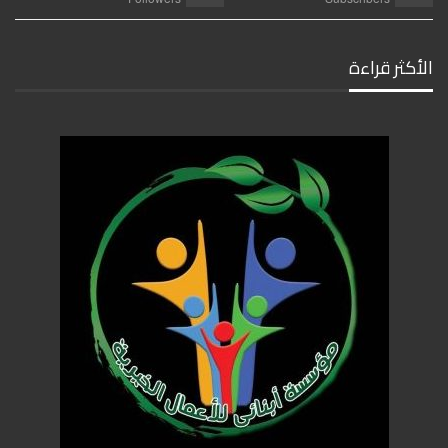
الأكثر قراءة