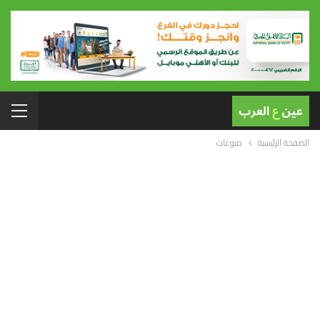
الصفحة الرئيسية
منوعات