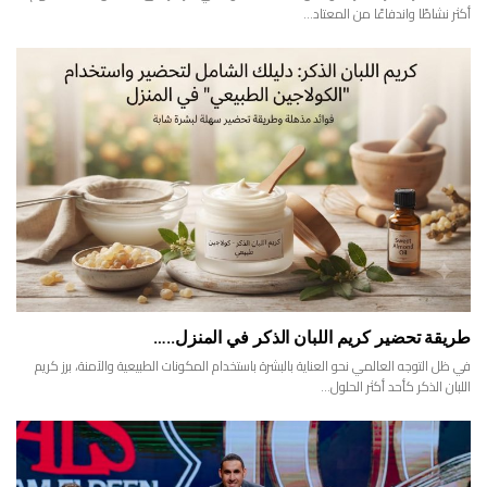
أكثر نشاطًا واندفاعًا من المعتاد…
طريقة تحضير كريم اللبان الذكر في المنزل..…
في ظل التوجه العالمي نحو العناية بالبشرة باستخدام المكونات الطبيعية والآمنة، برز كريم
اللبان الذكر كأحد أكثر الحلول…