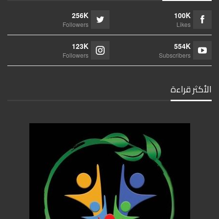
256K
100K
Followers
Likes
123K
554K
Followers
Subscribers
الأكثر قراءة