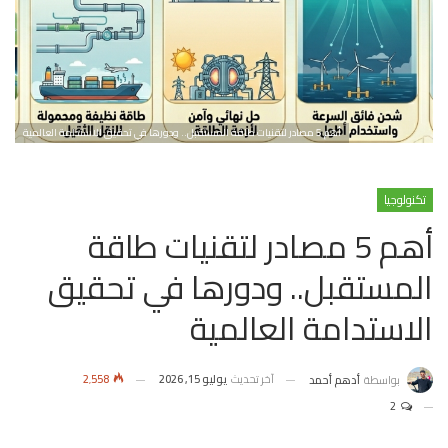
أهم 5 مصادر لتقنيات طاقة المستقبل.. ودورها في تحقيق الاستدامة العالمية
تكنولوجيا
أهم 5 مصادر لتقنيات طاقة
المستقبل.. ودورها في تحقيق
الاستدامة العالمية
آخر تحديث
يوليو 15, 2026
2٬558
بواسطة
أدهم أحمد
2