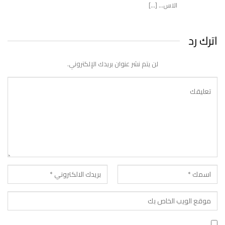
الاس… […]
اترك رد
لن يتم نشر عنوان بريدك الإلكتروني.