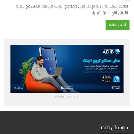
احفظ اسمي والبريد الإلكتروني وموقع الويب في هذا المتصفح للمرة
الأولى التي أعلق فيها.
- Advertisement -
سوشيال ميديا