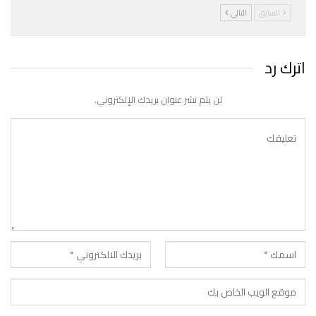
السابق
التالي
اترك رد
لن يتم نشر عنوان بريدك الإلكتروني.