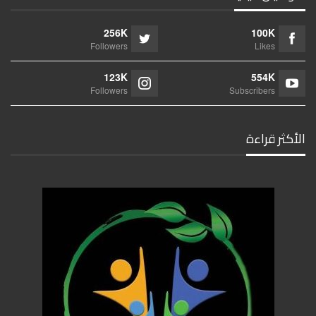
256K
100K
Followers
Likes
123K
554K
Followers
Subscribers
الأكثر قراءة