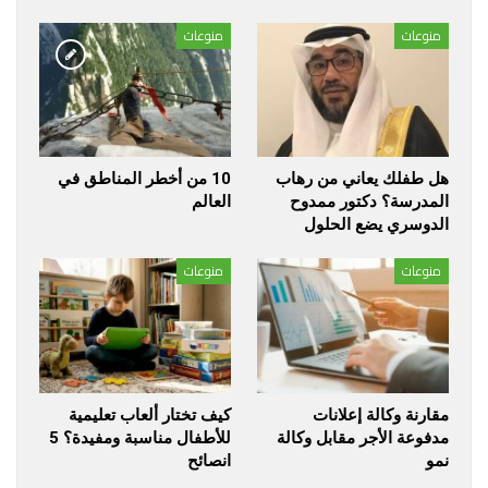
منوعات
منوعات
هل طفلك يعاني من رهاب
10 من أخطر المناطق في
المدرسة؟ دكتور ممدوح
العالم
الدوسري يضع الحلول
منوعات
منوعات
مقارنة وكالة إعلانات
كيف تختار ألعاب تعليمية
مدفوعة الأجر مقابل وكالة
للأطفال مناسبة ومفيدة؟ 5
نمو
انصائح