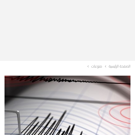
الصفحة الرئيسية
منوعات