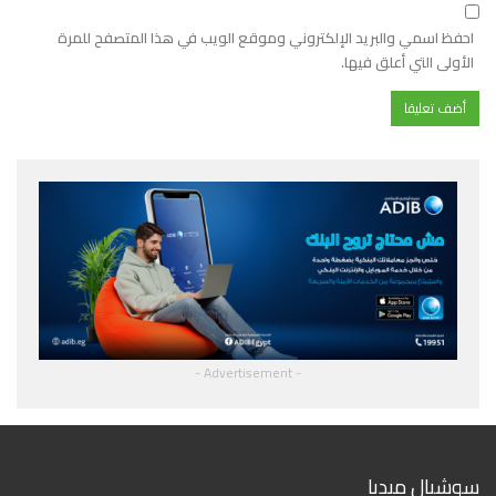
احفظ اسمي والبريد الإلكتروني وموقع الويب في هذا المتصفح للمرة
الأولى التي أعلق فيها.
- Advertisement -
سوشيال ميديا