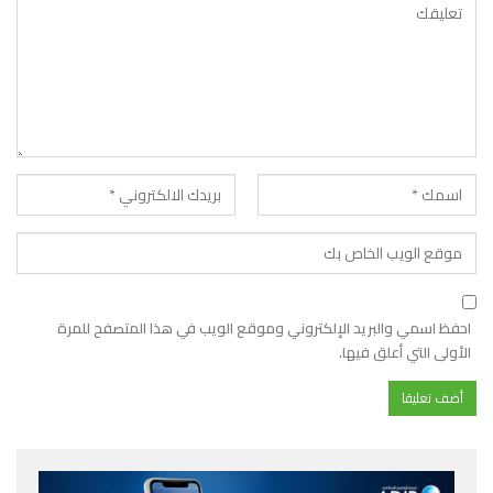
احفظ اسمي والبريد الإلكتروني وموقع الويب في هذا المتصفح للمرة
الأولى التي أعلق فيها.