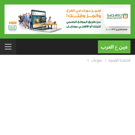
الصفحة الرئيسية
منوعات