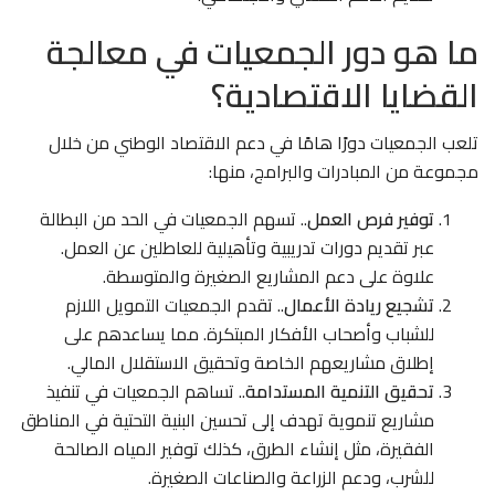
ما هو دور الجمعيات في معالجة
القضايا الاقتصادية؟
تلعب الجمعيات دورًا هامًا في دعم الاقتصاد الوطني من خلال
مجموعة من المبادرات والبرامج، منها:
توفير فرص العمل
.. تسهم الجمعيات في الحد من البطالة
عبر تقديم دورات تدريبية وتأهيلية للعاطلين عن العمل.
علاوة على دعم المشاريع الصغيرة والمتوسطة.
تشجيع ريادة الأعمال
.. تقدم الجمعيات التمويل اللازم
للشباب وأصحاب الأفكار المبتكرة. مما يساعدهم على
إطلاق مشاريعهم الخاصة وتحقيق الاستقلال المالي.
تحقيق التنمية المستدامة
.. تساهم الجمعيات في تنفيذ
مشاريع تنموية تهدف إلى تحسين البنية التحتية في المناطق
الفقيرة، مثل إنشاء الطرق، كذلك توفير المياه الصالحة
للشرب، ودعم الزراعة والصناعات الصغيرة.