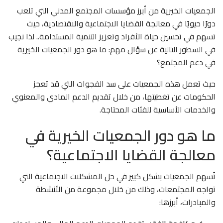
الجمعيات الخيرية من أبرز مؤسسات المجتمع المدني التي تلعب
دورًا حيويًا في معالجة القضايا الاجتماعية والاقتصادية، حيث
تسهم في تحسين حياة الأفراد وتعزيز التنمية المستدامة.. لذا نجيب
في السطور التالية عن سؤال مهم: ما هو دور الجمعيات الخيرية
في دعم المجتمع؟
حيث تعمل هذه الجمعيات على سد الفجوات التي قد تعجز
الحكومات عن تغطيتها، من خلال تقديم الدعم المادي والمعنوي
والخدمات الأساسية للفئات المحتاجة.
ما هو دور الجمعيات الخيرية في
معالجة القضايا الاجتماعية؟
تُسهم الجمعيات بشكل كبير في حل المشكلات الاجتماعية التي
تواجه المجتمعات، وذلك من خلال مجموعة من الأنشطة
والمبادرات، أبرزها: