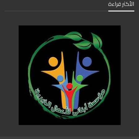
الأكثر قراءة