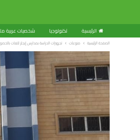
الرئيسية
تكنولوجيا
شخصيات عربية م
الصفحة الرئيسية
منوعات
تجهيزات الدراسة بمدارس إيجلز للغات بالخص