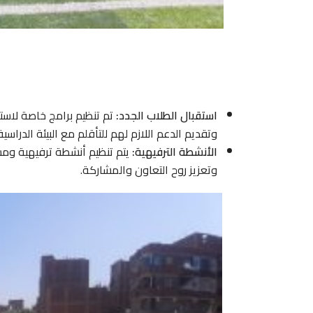
استقبال الطلاب الجدد:
تم تنظيم برامج خاصة لاست
وتقديم الدعم اللازم لهم للتأقلم مع البيئة الدراسية
الأنشطة الترفيهية:
يتم تنظيم أنشطة ترفيهية ومس
وتعزيز روح التعاون والمشاركة.