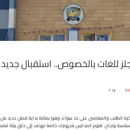
لز للغات بالخصوص.. استقبال جديد
0
اكرة الطلاب والمعلمين على حد سواء، وهو بمثابة بداية فصل جديد من
بسلاسة ونجاح، تقوم المدارس بتجهيزات خاصة تهدف إلى خلق بيئة تعليم