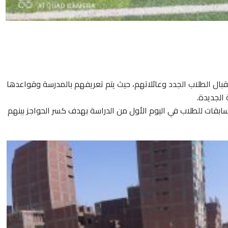
قبال الطلاب الجدد وعائلاتهم، حيث يتم تعريفهم بالمدرسة وقواعدها
 الجديدة.
ابقات للطلاب في اليوم الأول من الدراسة بهدف كسر الحواجز بينهم