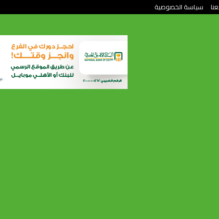
عنا
سياسة الخصوصية