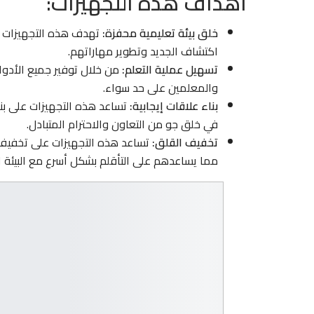
أهداف هذه التجهيزات:
خلق بيئة تعليمية محفزة:
تهدف هذه التجهيزات إل
اكتشاف الجديد وتطوير مهاراتهم.
تسهيل عملية التعلم:
من خلال توفير جميع الأدوات
والمعلمين على حد سواء.
بناء علاقات إيجابية:
تساعد هذه التجهيزات على بنا
في خلق جو من التعاون والاحترام المتبادل.
تخفيف القلق:
تساعد هذه التجهيزات على تخفيف ا
مما يساعدهم على التأقلم بشكل أسرع مع البيئة ا