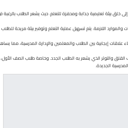
ى خلق بيئة تعليمية جذابة ومحفزة للتعلم. حيث يشعر الطلاب بالرغبة ف
 والموارد اللازمة. يتم تسهيل عملية التعلم وتوفير بيئة مريحة للطلاب
ء علاقات إيجابية بين الطلاب والمعلمين والإدارة المدرسية، مما يساه
لقلق والتوتر الذي يشعر به الطلاب الجدد. وخاصة طلاب الصف الأول،
لمدرسية الجديدة.