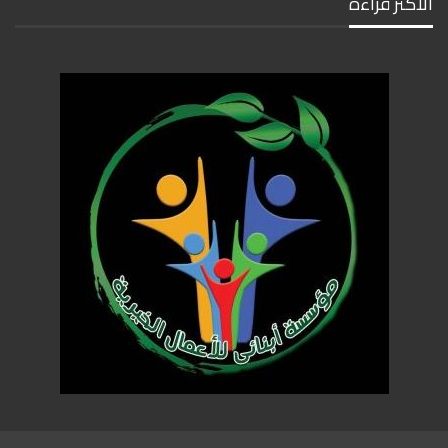
الأكثر قراءة