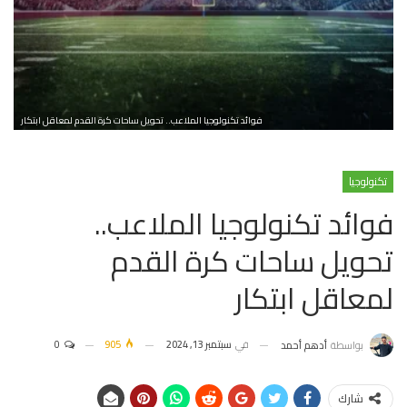
فوائد تكنولوجيا الملاعب.. تحويل ساحات كرة القدم لمعاقل ابتكار
تكنولوجيا
فوائد تكنولوجيا الملاعب..
تحويل ساحات كرة القدم
لمعاقل ابتكار
في
سبتمبر 13, 2024
905
0
بواسطة
أدهم أحمد
شارك