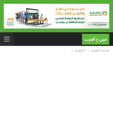
الصفحة الرئيسية
تكنولوجيا