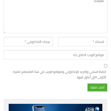
احفظ اسمي والبريد الإلكتروني وموقع الويب في هذا المتصفح للمرة
الأولى التي أعلق فيها.