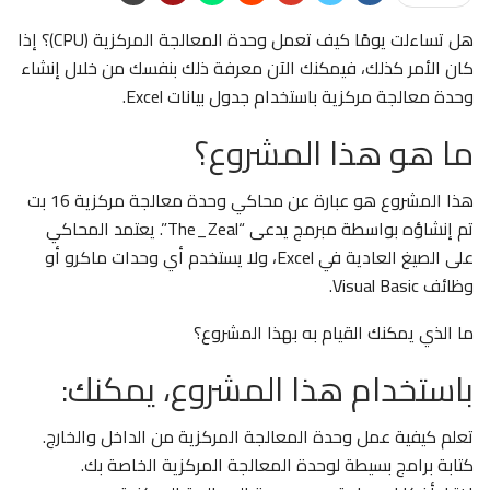
هل تساءلت يومًا كيف تعمل وحدة المعالجة المركزية (CPU)؟ إذا
كان الأمر كذلك، فيمكنك الآن معرفة ذلك بنفسك من خلال إنشاء
وحدة معالجة مركزية باستخدام جدول بيانات Excel.
ما هو هذا المشروع؟
هذا المشروع هو عبارة عن محاكي وحدة معالجة مركزية 16 بت
تم إنشاؤه بواسطة مبرمج يدعى “The_Zeal”. يعتمد المحاكي
على الصيغ العادية في Excel، ولا يستخدم أي وحدات ماكرو أو
وظائف Visual Basic.
ما الذي يمكنك القيام به بهذا المشروع؟
باستخدام هذا المشروع، يمكنك:
تعلم كيفية عمل وحدة المعالجة المركزية من الداخل والخارج.
كتابة برامج بسيطة لوحدة المعالجة المركزية الخاصة بك.