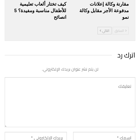
مقارنة وكالة إعلانات
كيف تختار ألعاب تعليمية
مدفوعة الأجر مقابل وكالة
للأطفال مناسبة ومفيدة؟ 5
نمو
انصائح
السابق
التالي
اترك رد
لن يتم نشر عنوان بريدك الإلكتروني.