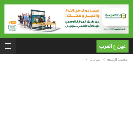
الصفحة الرئيسية
منوعات