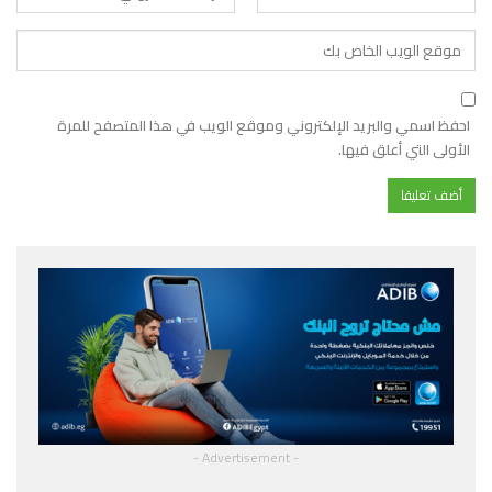
احفظ اسمي والبريد الإلكتروني وموقع الويب في هذا المتصفح للمرة
الأولى التي أعلق فيها.
- Advertisement -