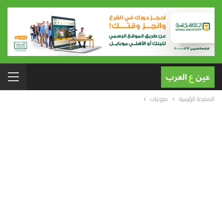
الصفحة الرئيسية
منوعات