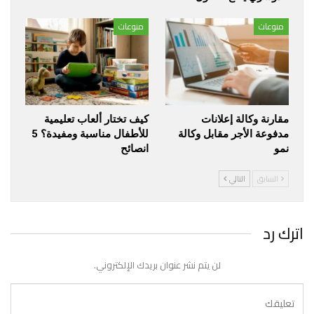
منوعات
منوعات
مقارنة وكالة إعلانات
كيف تختار ألعاب تعليمية
مدفوعة الأجر مقابل وكالة
للأطفال مناسبة ومفيدة؟ 5
نمو
انصائح
السابق
التالي
اترك رد
لن يتم نشر عنوان بريدك الإلكتروني.