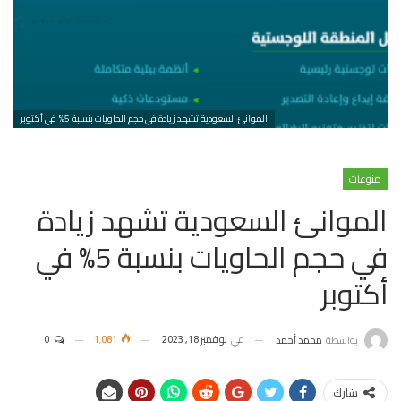
الموانئ السعودية تشهد زيادة في حجم الحاويات بنسبة 5% في أكتوبر
منوعات
الموانئ السعودية تشهد زيادة
في حجم الحاويات بنسبة 5% في
أكتوبر
في
نوفمبر 18, 2023
1٬081
0
بواسطة
محمد أحمد
شارك