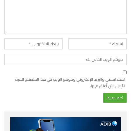
احفظ اسمي والبريد الإلكتروني وموقع الويب في هذا المتصفح للمرة
الأولى التي أعلق فيها.