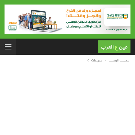
الصفحة الرئيسية
منوعات