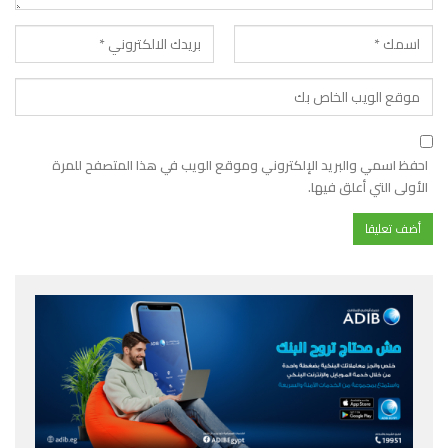
احفظ اسمي والبريد الإلكتروني وموقع الويب في هذا المتصفح للمرة
الأولى التي أعلق فيها.