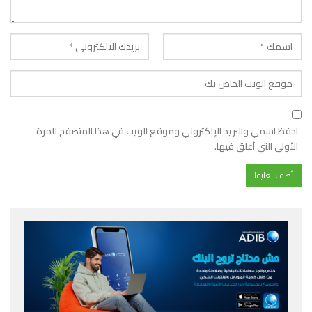
احفظ اسمي والبريد الإلكتروني وموقع الويب في هذا المتصفح للمرة
الأولى التي أعلق فيها.