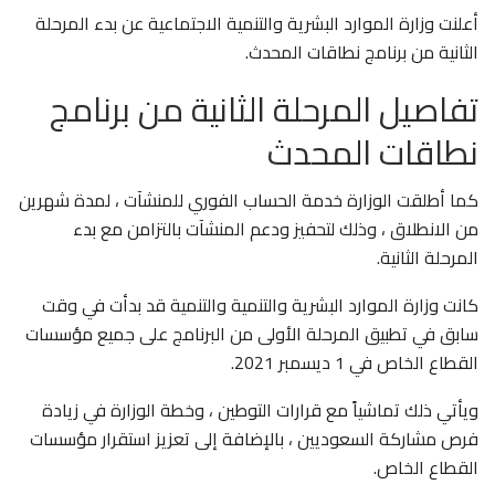
أعلنت وزارة الموارد البشرية والتنمية الاجتماعية عن بدء المرحلة
الثانية من برنامج نطاقات المحدث.
تفاصيل المرحلة الثانية من برنامج
نطاقات المحدث
كما أطلقت الوزارة خدمة الحساب الفوري للمنشآت ، لمدة شهرين
من الانطلاق ، وذلك لتحفيز ودعم المنشآت بالتزامن مع بدء
المرحلة الثانية.
كانت وزارة الموارد البشرية والتنمية والتنمية قد بدأت في وقت
سابق في تطبيق المرحلة الأولى من البرنامج على جميع مؤسسات
القطاع الخاص في 1 ديسمبر 2021.
ويأتي ذلك تماشياً مع قرارات التوطين ، وخطة الوزارة في زيادة
فرص مشاركة السعوديين ، بالإضافة إلى تعزيز استقرار مؤسسات
القطاع الخاص.