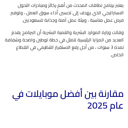
يعتبر برنامج نطاقات المحدث من أهم ركائز ومبادرات التحول
الاستراتيجي الذي يهدف إلى تحسين أداء سوق العمل ، وتوفير
فرص عمل مناسبة ، وبيئة عمل آمنة وجذابة للسعوديين.
وقالت وزارة الموارد البشرية والتنمية البشرية أن البرنامج يقدم
العديد من المزايا الرئيسية تتمثل في خطة توطين واضحة وشفافة
لمدة 3 سنوات ، من أجل رفع الاستقرار التنظيمي في القطاع
الخاص.
مقارنة بين أفضل موبايلات في
عام 2025