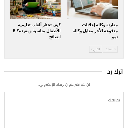
مقارنة وكالة إعلانات
كيف تختار ألعاب تعليمية
مدفوعة الأجر مقابل وكالة
للأطفال مناسبة ومفيدة؟ 5
نمو
انصائح
السابق
التالي
اترك رد
لن يتم نشر عنوان بريدك الإلكتروني.