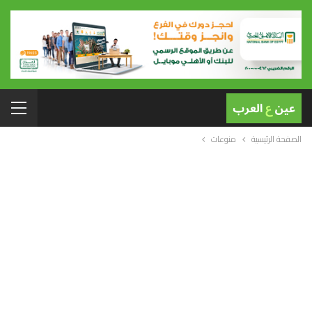
الصفحة الرئيسية
منوعات