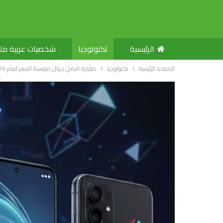
الرئيسية
تكنولوجيا
شخصيات عربية م
الصفحة الرئيسية
تكنولوجيا
مقارنة افضل جوال متوسط السعر لعام 2026