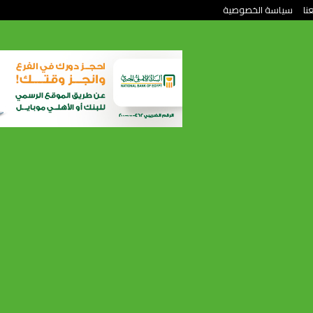
نا
سياسة الخصوصية