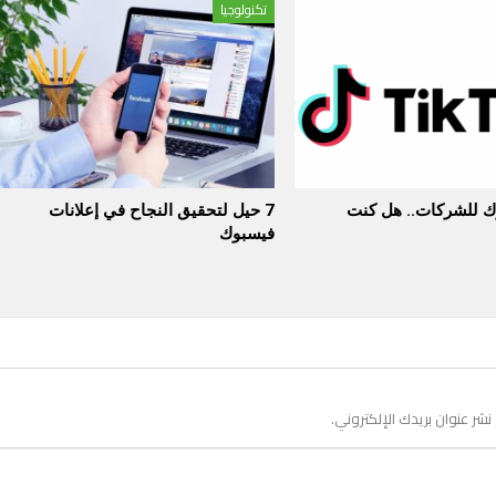
تكنولوجيا
وك للشركات.. هل كنت
7 حيل لتحقيق النجاح في إعلانات
فيسبوك
 نشر عنوان بريدك الإلكتروني.