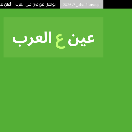
تواصل مع عين على العرب
أعلن مع
الجمعة, أغسطس 7, 2026