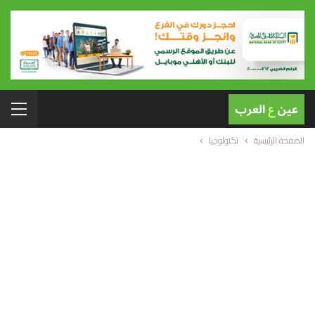
الصفحة الرئيسية
تكنولوجيا