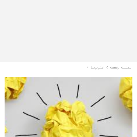
الصفحة الرئيسية
تكنولوجيا