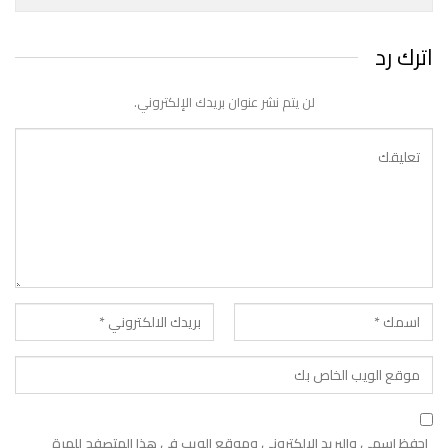
اترك رد
لن يتم نشر عنوان بريدك الإلكتروني.
احفظ اسمي والبريد الإلكتروني وموقع الويب في هذا المتصفح للمرة