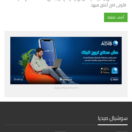
الأولى التي أعلق فيها.
- Advertisement -
سوشيال ميديا