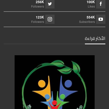
256K
100K
Followers
Likes
123K
554K
Followers
Subscribers
الأكثر قراءة