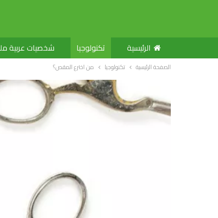
الرئيسية
تكنولوجيا
شخصيات عربية م
الصفحة الرئيسية
تكنولوجيا
من اخترع المقص؟