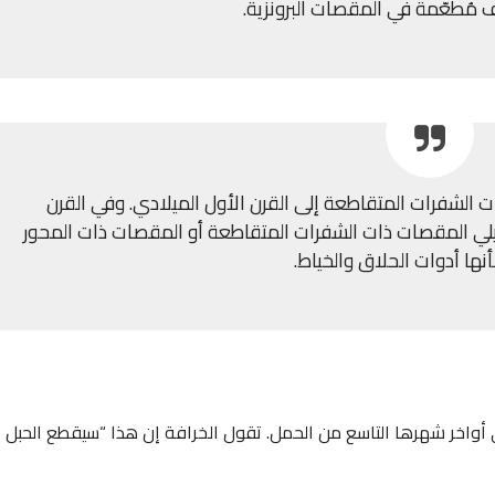
 مُطعّمة في المقصات البرونزية.
ات الشفرات المتقاطعة إلى القرن الأول الميلادي. وفي القرن
يلي المقصات ذات الشفرات المتقاطعة أو المقصات ذات المحور
نها أدوات الحلاق والخياط.
 أواخر شهرها التاسع من الحمل. تقول الخرافة إن هذا “سيقطع الحبل