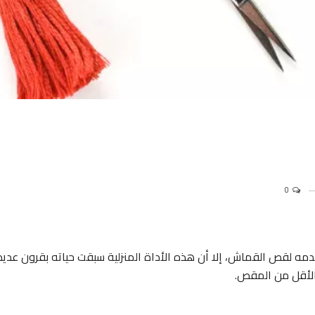
0
تخدمه لقص القماش، إلا أن هذه الأداة المنزلية سبقت حياته بقرون عديد
الأقل من المقص.