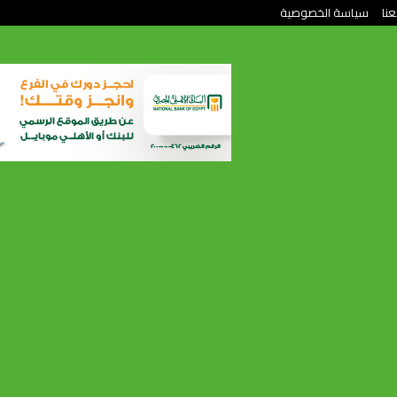
عنا
سياسة الخصوصية