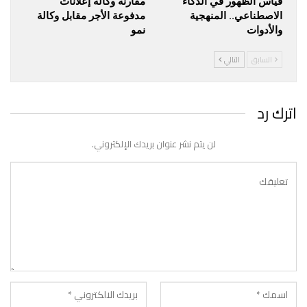
قياس الظهور في الذكاء
مقارنة وكالة إعلانات
الاصطناعي.. المنهجية
مدفوعة الأجر مقابل وكالة
والأدوات
نمو
السابق
التالي
اترك رد
لن يتم نشر عنوان بريدك الإلكتروني.