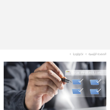
الصفحة الرئيسية
تكنولوجيا