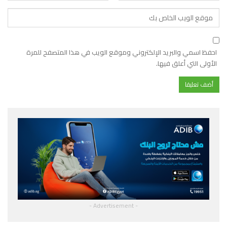
احفظ اسمي والبريد الإلكتروني وموقع الويب في هذا المتصفح للمرة
الأولى التي أعلق فيها.
- Advertisement -