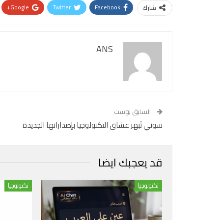
Google+
Twitter
Facebook
شارك
ANS
السابق بوست
سوني تُبهر عشاق التكنولوجيا بإصداراتها الجديدة
قد يعجبك ايضا
تكنولوجيا
تكنولوجيا