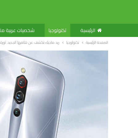
الرئيسية
تكنولوجيا
شخصيات عربية م
الصفحة الرئيسية
تكنولوجيا
ريد ماجيك تكشف عن هاتفها الجديد. ثورة 