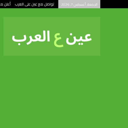
تواصل مع عين على العرب
أعلن مع
الجمعة, أغسطس 7, 2026