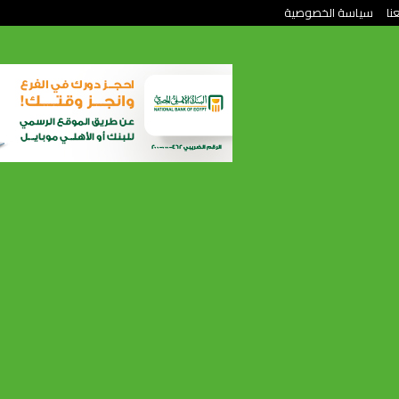
نا
سياسة الخصوصية