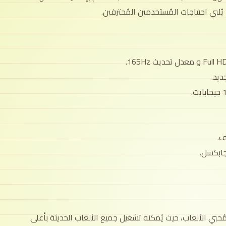
ُلبي احتياجات المُستخدمين المُحترفين.
ف.
 مُحبي الألعاب، حيث يُمكنه تشغيل جميع الألعاب الحديثة بأعلى