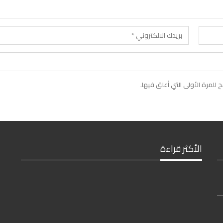
لمرة الأولى التي أعلق فيها.
الأكثر قراءة