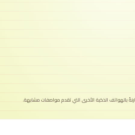
ارنةً بالهواتف الذكية الأخرى التي تقدم مواصفات مشابهة.