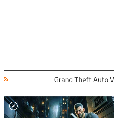
Grand Theft Auto V