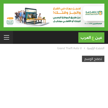
الصفحة الرئيسية
Grand Theft Auto V
تصفح الوسم