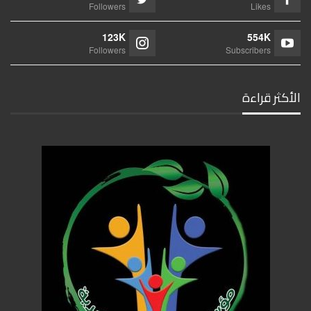
Followers
Likes
123K
554K
Followers
Subscribers
الأكثر قراءة