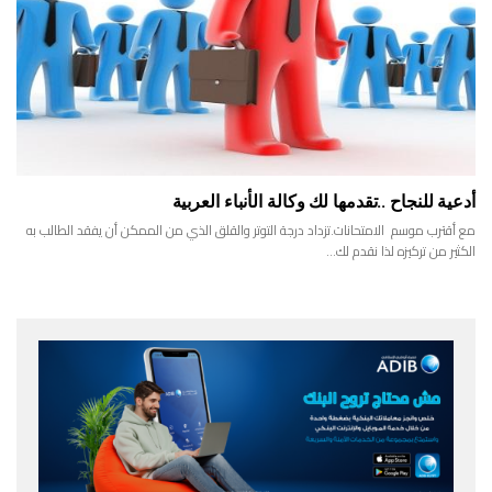
أدعية للنجاح ..تقدمها لك وكالة الأنباء العربية
مع أقترب موسم الامتحانات.تزداد درجة التوتر والقلق الذي من الممكن أن يفقد الطالب به
الكثير من تركيزه لذا نقدم لك…