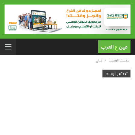
الصفحة الرئيسية
نحاح
تصفح الوسم