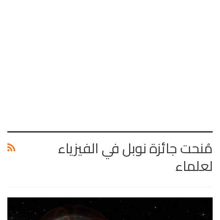
مُنحت جائزة نوبل في الفيزياء
لعلماء