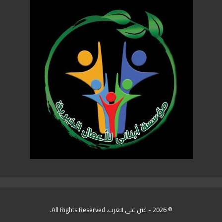
© 2026 - عين على العرب. All Rights Reserved.