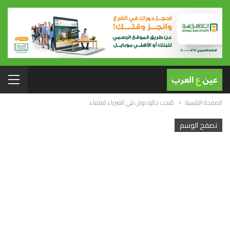
الصفحة الرئيسية
مُنحت جائزة نوبل في الفيزياء لعلماء
تصفح الوسم