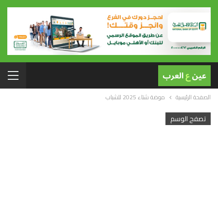
الصفحة الرئيسية
موضة شتاء 2025 للشباب
تصفح الوسم