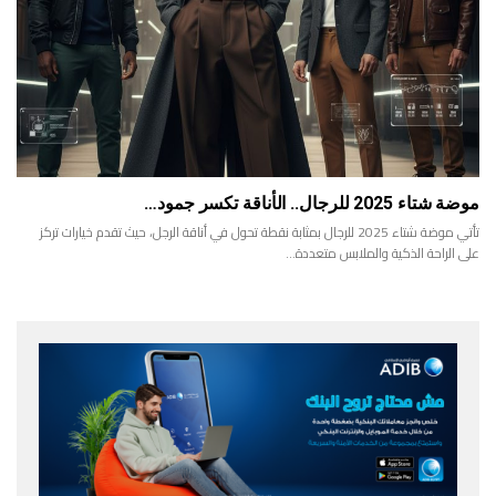
موضة شتاء 2025 للرجال.. الأناقة تكسر جمود…
تأتي موضة شتاء 2025 للرجال بمثابة نقطة تحول في أناقة الرجل، حيث تقدم خيارات تركز
على الراحة الذكية والملابس متعددة…