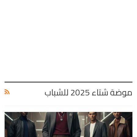
موضة شتاء 2025 للشباب