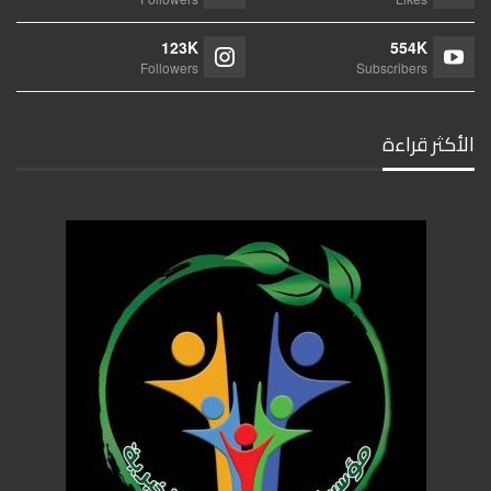
123K
554K
Followers
Subscribers
الأكثر قراءة