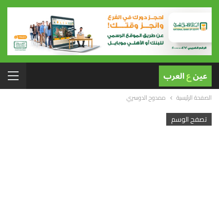
الصفحة الرئيسية
ممدوح الدوسري
تصفح الوسم