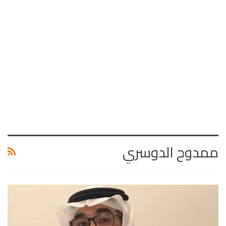
ممدوح الدوسري