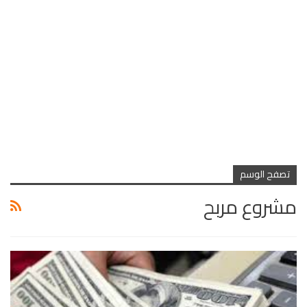
تصفح الوسم
مشروع مربح