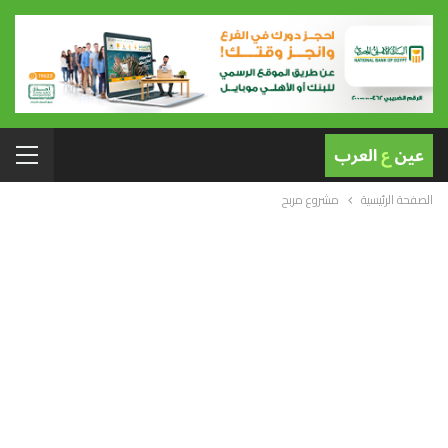
الصفحة الرئيسية
مشروع مربح