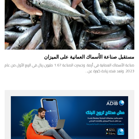
مستقبل صناعة الأسماك العمانية على الميزان
صناعة الأسماك العمانية في أزمة. وخسرت الصناعة 1.67 مليون ريال في الربع الأول من عام
2023. وتعد هذه زيادة كبيرة عن…