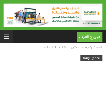
الصفحة الرئيسية
مستقبل صناعة الأسماك العمانية
تصفح الوسم