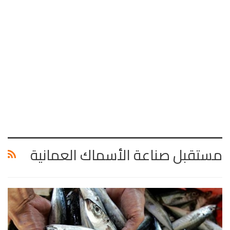
مستقبل صناعة الأسماك العمانية