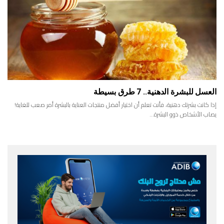
العسل للبشرة الدهنية.. 7 طرق بسيطة
إذا كانت بشرتك دهنية، فأنت تعلم أن اختيار أفضل منتجات العناية بالبشرة أمر صعب للغاية!
يصاب الأشخاص ذوو البشرة…