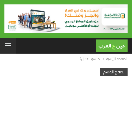
الصفحة الرئيسية
ما هو العسل؟
تصفح الوسم