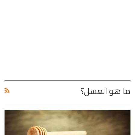
ما هو العسل؟