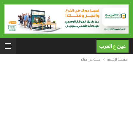
الصفحة الرئيسية
لمحة من حياة