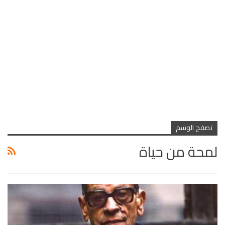
تصفح الوسم
لمحة من حياة