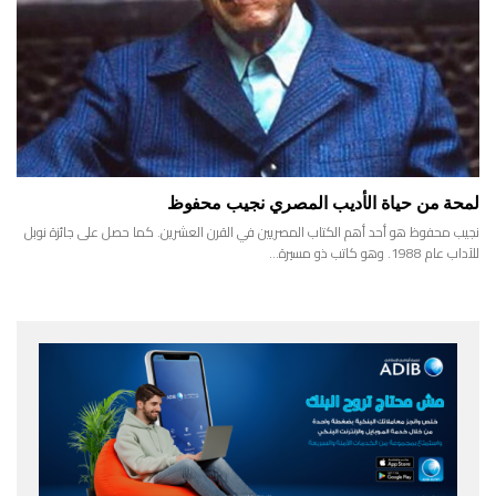
لمحة من حياة الأديب المصري نجيب محفوظ
نجيب محفوظ هو أحد أهم الكتاب المصريين في القرن العشرين. كما حصل على جائزة نوبل
للآداب عام 1988. وهو كاتب ذو مسيرة…