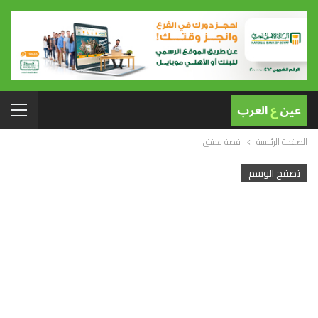
الصفحة الرئيسية
قصة عشق
تصفح الوسم