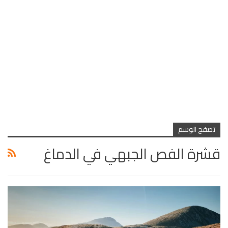
تصفح الوسم
قشرة الفص الجبهي في الدماغ