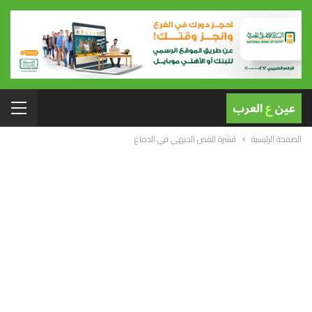
الصفحة الرئيسية
قشرة الفص الجبهي في الدماغ