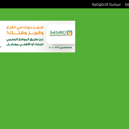
نا
سياسة الخصوصية