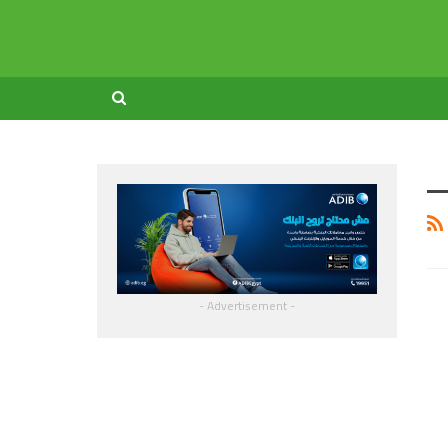
- Advertisement -