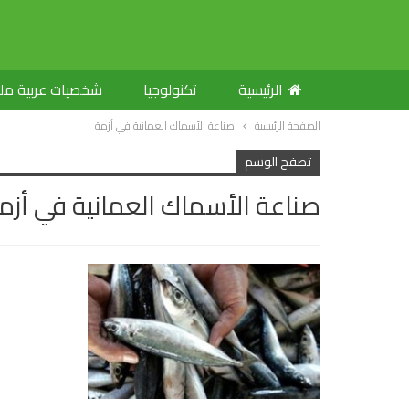
الرئيسية
تكنولوجيا
شخصيات عربية م
الصفحة الرئيسية
صناعة الأسماك العمانية في أزمة
تصفح الوسم
صناعة الأسماك العمانية في أزم