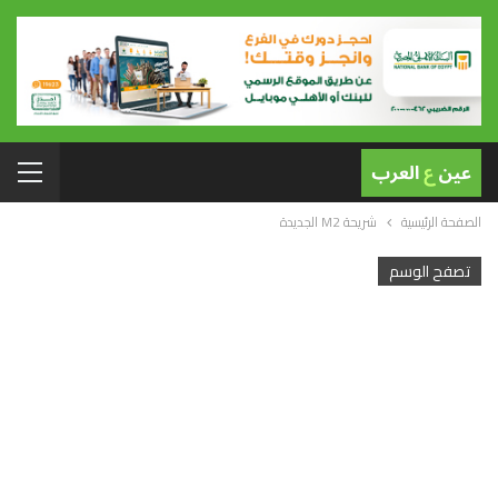
الصفحة الرئيسية
شريحة M2 الجديدة
تصفح الوسم