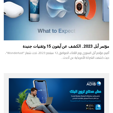
مؤتمر أبل 2023.. الكشف عن آيفون 15 وتقنيات جديدة
أقيم مؤتمر أبل السنوي يوم الثلاثاء الموافق 12 سبتمبر 2023، تحت شعار "Wonderlust"،
حيث كشفت الشركة الأمريكية عن أحدث…