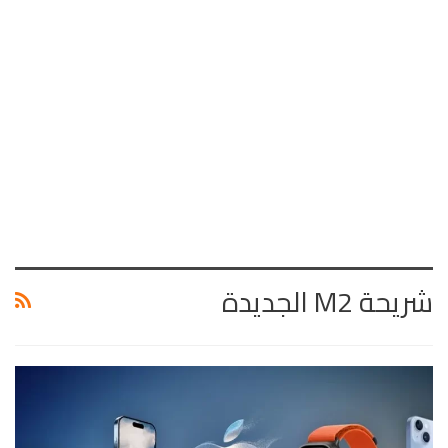
شريحة M2 الجديدة