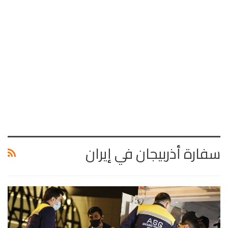
سفارة أذربيجان في إيران