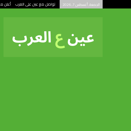
تواصل مع عين على العرب
أعلن مع
الجمعة, أغسطس 7, 2026