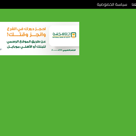
نا
سياسة الخصوصية