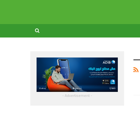
- Advertisement -