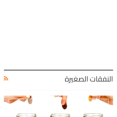
النفقات الصغيرة