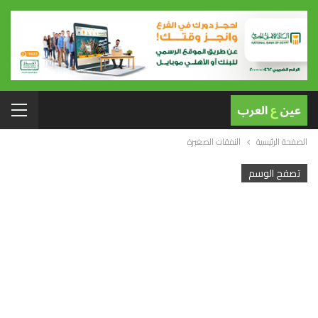
الصفحة الرئيسية
النفقات الصغيرة
تصفح الوسم