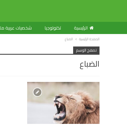
الرئيسية
تكنولوجيا
شخصيات عربية م
الصفحة الرئيسية
الضباع
تصفح الوسم
الضباع