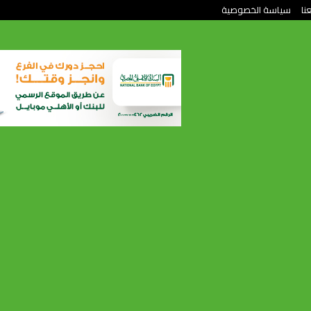
نا
سياسة الخصوصية