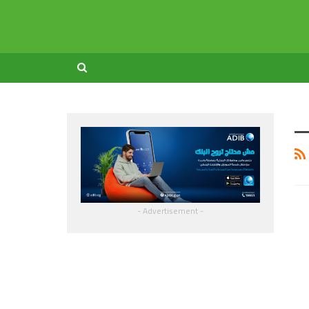
- Advertisement -