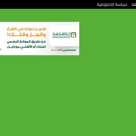
نا
سياسة الخصوصية