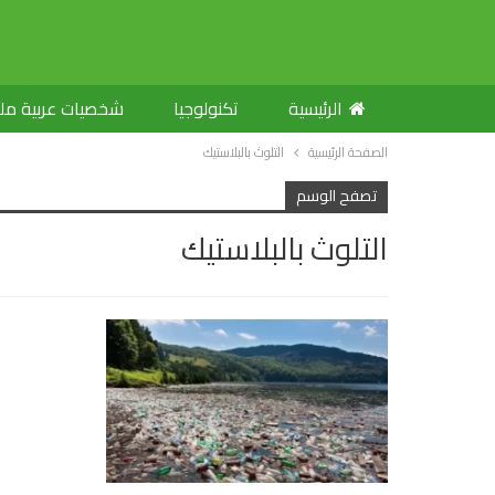
الرئيسية
تكنولوجيا
شخصيات عربية م
الصفحة الرئيسية
التلوث بالبلاستيك
تصفح الوسم
التلوث بالبلاستيك