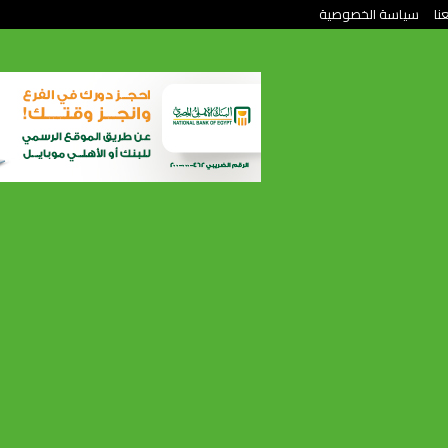
نا
سياسة الخصوصية