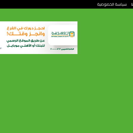
ا
سياسة الخصوصية