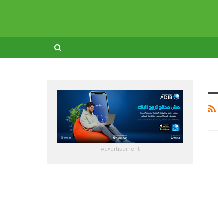
- Advertisement -