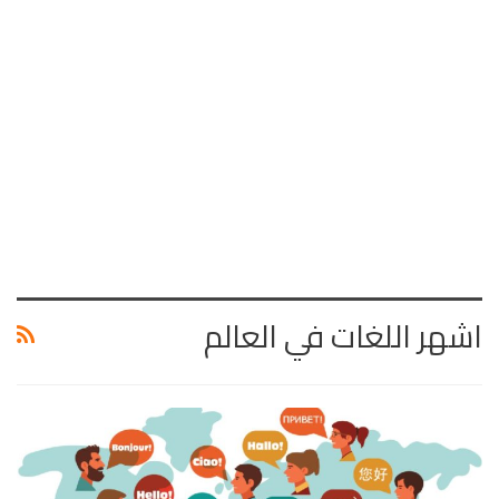
اشهر اللغات في العالم