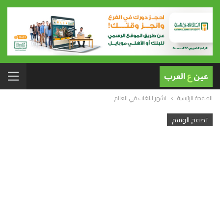
الصفحة الرئيسية
اشهر اللغات في العالم
تصفح الوسم