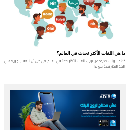
ما هي اللغات الأكثر تحدث في العالم؟
كشفت بيانات جديدة عن ترتيب اللغات الأكثر تحدثاً في العالم. في حين أن اللغة الإنجليزية هي
اللغة الأكثر تحدثًا مع ما…