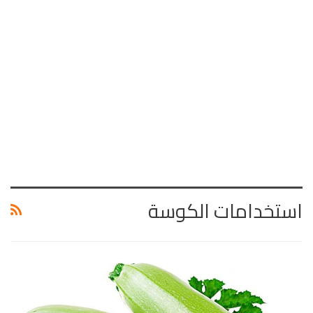
استخدامات الكوسة