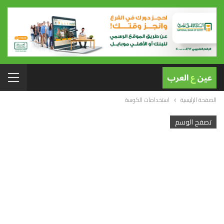
الصفحة الرئيسية
استخدامات الكوسة
تصفح الوسم