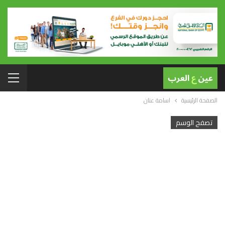
الصفحة الرئيسية
اسامة عنان
تصفح الوسم