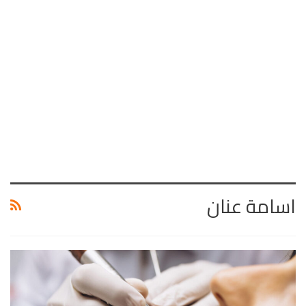
اسامة عنان