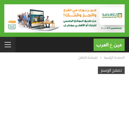
الصفحة الرئيسية
ابتسامة الطفل
تصفح الوسم