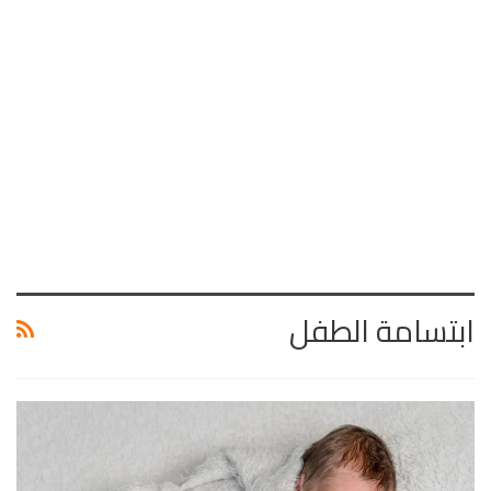
ابتسامة الطفل