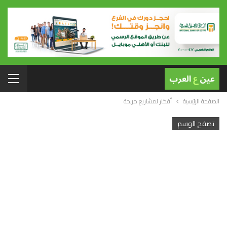
الصفحة الرئيسية
أفكار لمشاريع مربحة
تصفح الوسم