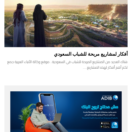
أفكار لمشاريع مربحة للشباب السعودي
هناك العديد من المشاريع المربحة للشباب في السعودية.. موقع وكالة الأنباء العربية جمع
لكم أهم أفكار لهذه المشاريع..…