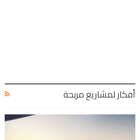
أفكار لمشاريع مربحة