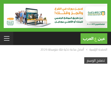
الصفحة الرئيسية
أفضل ساعة ذكية فئة متوسطة 2026
تصفح الوسم