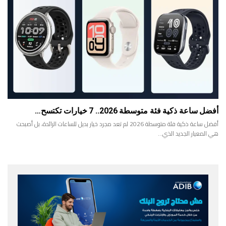
أفضل ساعة ذكية فئة متوسطة 2026.. 7 خيارات تكتسح…
أفضل ساعة ذكية فئة متوسطة 2026 لم تعد مجرد خيار بديل للساعات الرائدة، بل أصبحت
هي المعيار الجديد الذي…