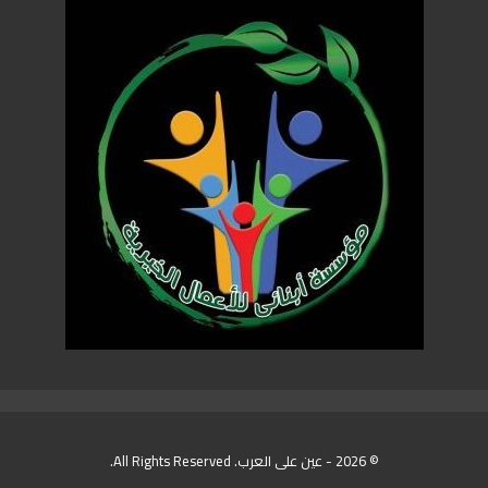
© 2026 - عين على العرب. All Rights Reserved.