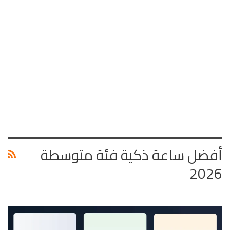
أفضل ساعة ذكية فئة متوسطة
2026