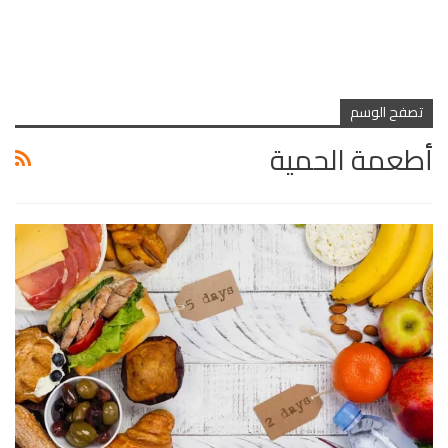
تصفح الوسم
أطعمة الحمية