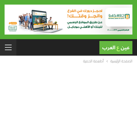
الصفحة الرئيسية
أطعمة الحمية