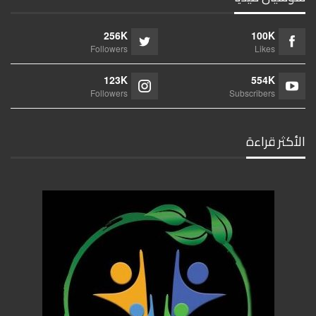
256K
100K
Followers
Likes
123K
554K
Followers
Subscribers
الأكثر قراءة