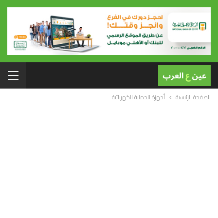
الصفحة الرئيسية
أجهزة الحماية الكهربائية