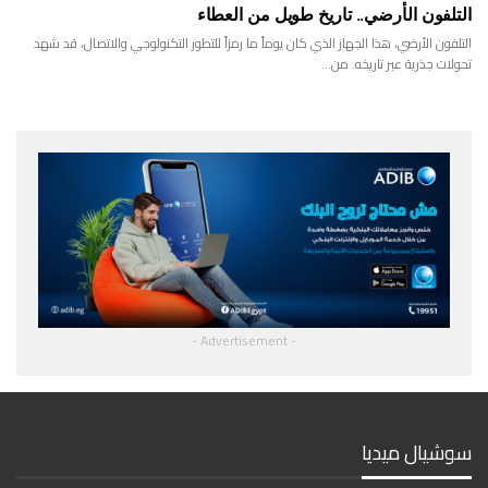
التلفون الأرضي.. تاريخ طويل من العطاء
التلفون الأرضي، هذا الجهاز الذي كان يوماً ما رمزاً للتطور التكنولوجي والاتصال، قد شهد
تحولات جذرية عبر تاريخه. من…
- Advertisement -
سوشيال ميديا