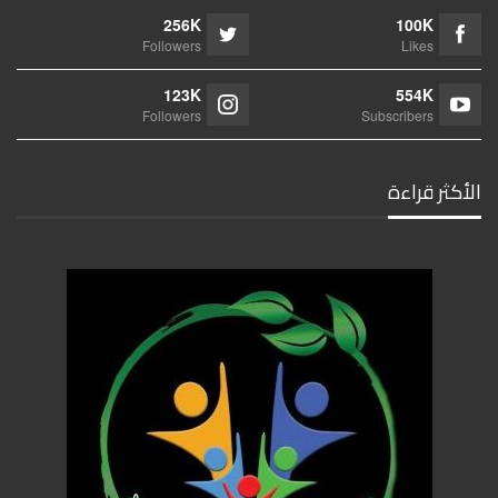
256K
100K
Followers
Likes
123K
554K
Followers
Subscribers
الأكثر قراءة