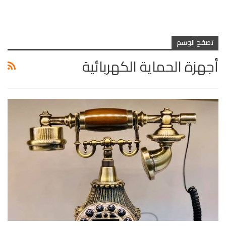
تصفح الوسم
أجهزة الحماية الكهربائية